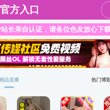
请输入验证码下载附件